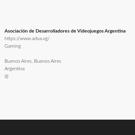
Asociación de Desarrolladores de Videojuegos Argentina
https://www.adva.vg/
Gaming
Buenos Aires, Buenos Aires
Argentina
@